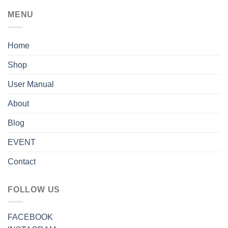
MENU
Home
Shop
User Manual
About
Blog
EVENT
Contact
FOLLOW US
FACEBOOK