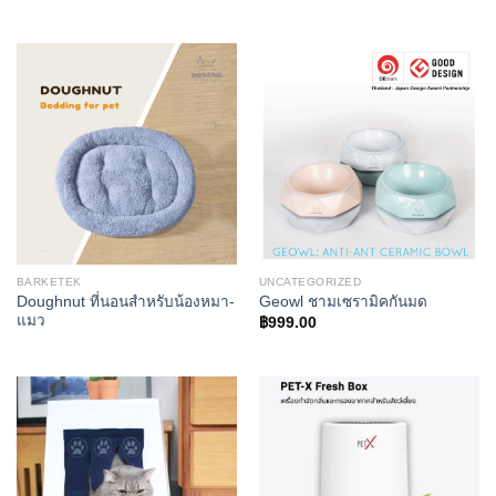
BARKETEK
UNCATEGORIZED
Doughnut ที่นอนสำหรับน้องหมา-
Geowl ชามเซรามิคกันมด
แมว
฿
999.00