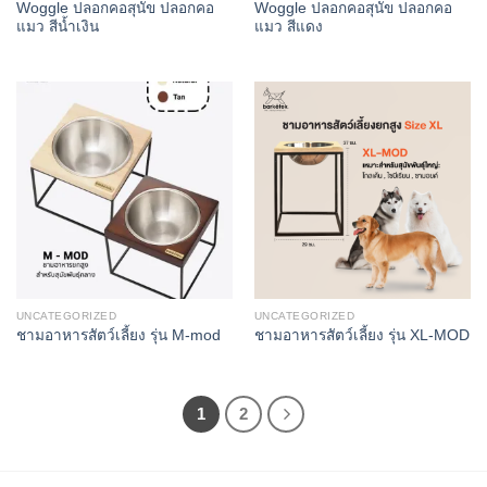
Woggle ปลอกคอสุนัข ปลอกคอ
Woggle ปลอกคอสุนัข ปลอกคอ
แมว สีน้ำเงิน
แมว สีแดง
UNCATEGORIZED
UNCATEGORIZED
ชามอาหารสัตว์เลี้ยง รุ่น M-mod
ชามอาหารสัตว์เลี้ยง รุ่น XL-MOD
1
2